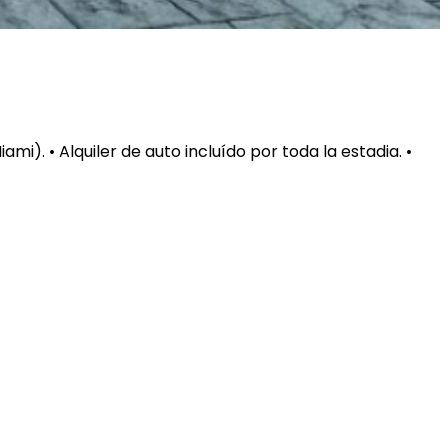
i). • Alquiler de auto incluído por toda la estadia. •