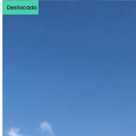
Destacado