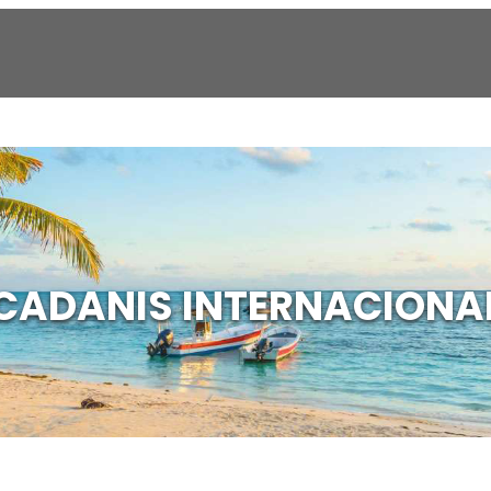
CADANIS INTERNACIONA