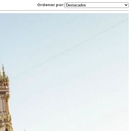
Ordenar por: