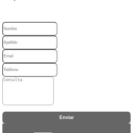
Enviar