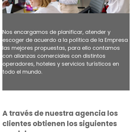
Nos encargamos de planificar, atender y
escoger de acuerdo a la política de la Empresa
las mejores propuestas, para ello contamos
con alianzas comerciales con distintos
operadores, hoteles y servicios turísticos en
todo el mundo.
A través de nuestra agencia los
clientes obtienen los siguientes