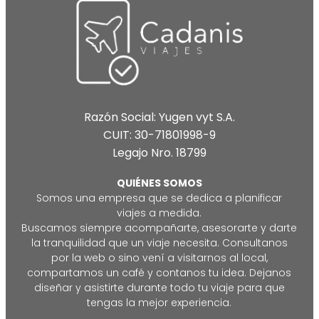
Razón Social: Yugen vyt S.A.
CUIT: 30-71801998-9
Legajo Nro. 18799
QUIÉNES SOMOS
Somos una empresa que se dedica a planificar
viajes a medida.
Buscamos siempre acompañarte, asesorarte y darte
la tranquilidad que un viaje necesita. Consultanos
por la web o sino vení a visitarnos al local,
compartamos un café y contanos tu idea. Dejanos
diseñar y asistirte durante todo tu viaje para que
tengas la mejor experiencia.