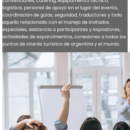
convenciones, catering, equipamiento técnico,
logística, personal de apoyo en el lugar del evento,
coordinación de guías, seguridad, traductores y todo
aquello relacionado con el manejo de invitados
especiales, asistencia a participantes y expositores,
actividades de esparcimientos, conexiones a todos los
puntos de interés turístico de argentina y el mundo.