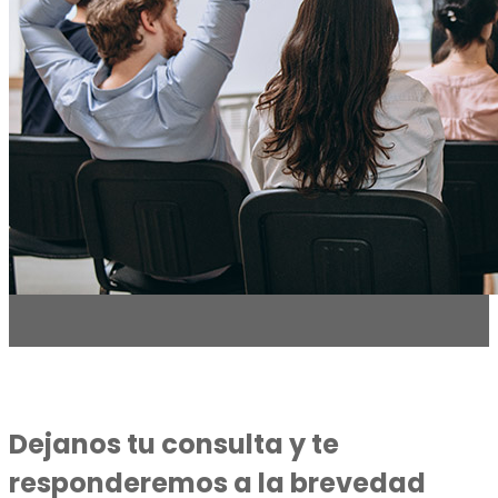
Dejanos tu consulta y te
responderemos a la brevedad