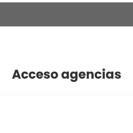
Acceso agencias