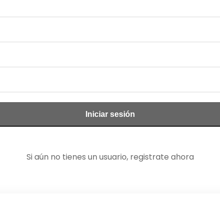
Iniciar sesión
Si aún no tienes un usuario, registrate ahora