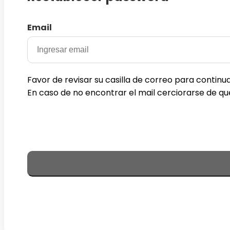
Email
Favor de revisar su casilla de correo para continu
En caso de no encontrar el mail cerciorarse de 