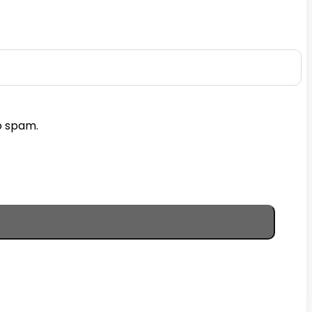
o spam.