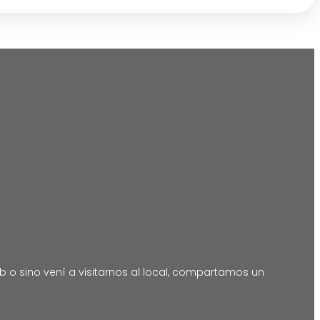
 o sino vení a visitarnos al local, compartamos un