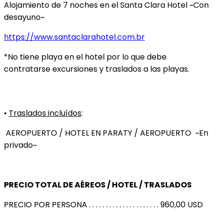
Alojamiento de 7 noches en el Santa Clara Hotel ~Con
desayuno~
https://www.santaclarahotel.com.br
*No tiene playa en el hotel por lo que debe
contratarse excursiones y traslados a las playas.
•
Traslados incluídos
:
AEROPUERTO / HOTEL EN PARATY / AEROPUERTO ~En
privado~
PRECIO TOTAL DE AÉREOS / HOTEL / TRASLADOS
PRECIO POR PERSONA . . . . . . . . . . . . . . . . . . . . . 960,00 USD