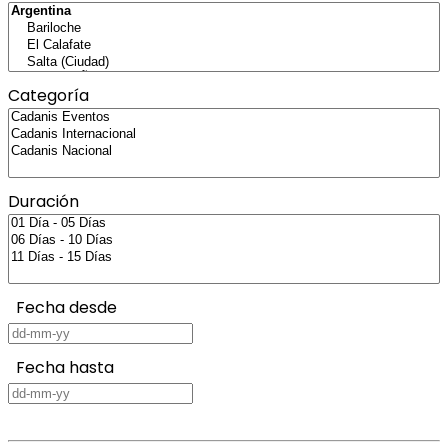
Categoría
Duración
Fecha desde
Fecha hasta