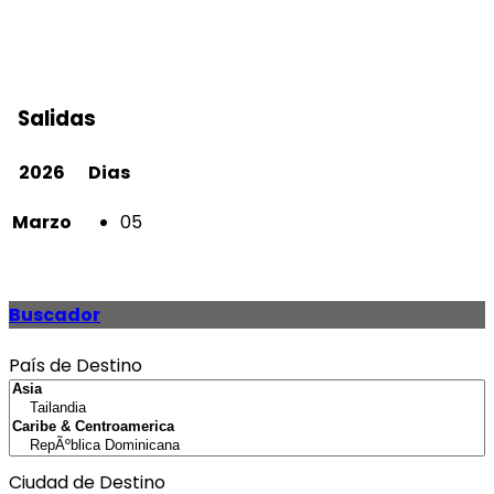
Salidas
2026
Dias
Marzo
05
Buscador
País de Destino
Ciudad de Destino