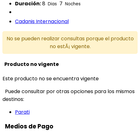
Duración:
8
7
Dias
Noches
Cadanis Internacional
No se pueden realizar consultas porque el producto
no estÃ¡ vigente.
Producto no vigente
Este producto no se encuentra vigente
Puede consultar por otras opciones para los mismos
destinos:
Parati
Medios de Pago