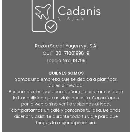
Razón Social: Yugen vyt S.A.
CUIT: 30-71801998-9
Legajo Nro. 18799
QUIÉNES SOMOS
Somos una empresa que se dedica a planificar
viajes a medida.
Buscamos siempre acompañarte, asesorarte y darte
la tranquilidad que un viaje necesita. Consultanos
por la web o sino vení a visitarnos al local,
compartamos un café y contanos tu idea. Dejanos
diseñar y asistirte durante todo tu viaje para que
tengas la mejor experiencia.