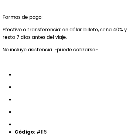
Formas de pago:
Efectivo o transferencia: en dólar billete, seña 40% y
resto 7 días antes del viaje.
No incluye asistencia ~puede cotizarse~
Código:
#116